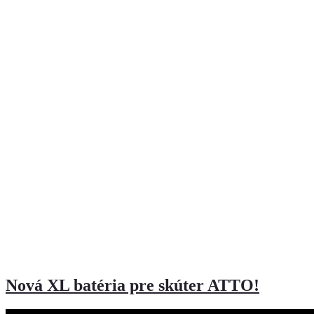
Nová XL batéria pre skúter ATTO!