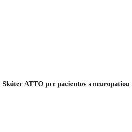
Skúter ATTO pre pacientov s neuropatiou