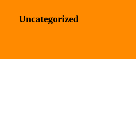
Uncategorized